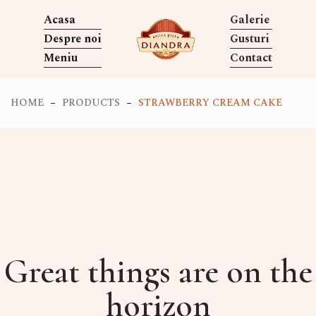
Acasa
Galerie
Despre noi
Gusturi
Meniu
Contact
HOME
PRODUCTS
STRAWBERRY CREAM CAKE
Great things are on the
horizon