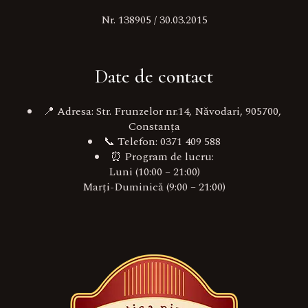
Nr. 138905 / 30.03.2015
Date de contact
📍 Adresa: Str. Frunzelor nr.14, Năvodari, 905700,
Constanța
📞 Telefon: 0371 409 588
⏰ Program de lucru:
Luni (10:00 – 21:00)
Marți-Duminică (9:00 – 21:00)