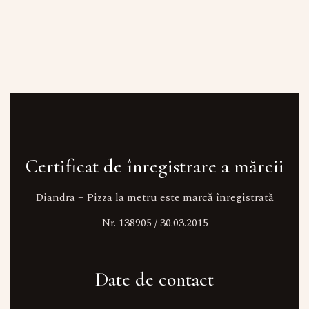
Certificat de înregistrare a mărcii
Diandra – Pizza la metru este marcă înregistrată
Nr. 138905 / 30.03.2015
Date de contact