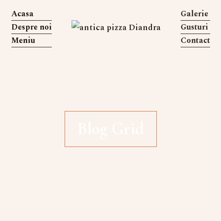
Acasa
Galerie
Despre noi
Gusturi
Meniu
Contact
Blog Grid